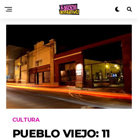
CULTURA
PUEBLO VIEJO: 11