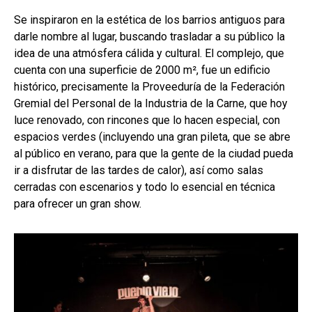
Se inspiraron en la estética de los barrios antiguos para
darle nombre al lugar, buscando trasladar a su público la
idea de una atmósfera cálida y cultural. El complejo, que
cuenta con una superficie de 2000 m², fue un edificio
histórico, precisamente la Proveeduría de la Federación
Gremial del Personal de la Industria de la Carne, que hoy
luce renovado, con rincones que lo hacen especial, con
espacios verdes (incluyendo una gran pileta, que se abre
al público en verano, para que la gente de la ciudad pueda
ir a disfrutar de las tardes de calor), así como salas
cerradas con escenarios y todo lo esencial en técnica
para ofrecer un gran show.