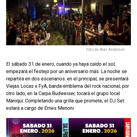
Foto de Alan Anderson
El sábado 31 de enero, cuando ya haya caído el sol,
empezará el festejo por un aniversario más. La noche se
repartirá en dos escenarios: en el principal, se presentará
Viejas Locas x FyA, banda emblema del rock nacional; por
otro lado, en la Carpa Budweiser, tocará el grupo local
Maniquí. Completando una grilla que promete, el DJ Set
estará a cargo de Ernes Menoni.