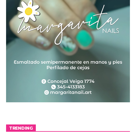
TRENDING