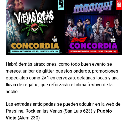
Habrá demás atracciones, como todo buen evento se
merece: un bar de glitter, puestos onderos, promociones
especiales como 2×1 en cervezas, gelatinas locas y una
lluvia de regalos, que reforzarán el clima festivo de la
noche.
Las entradas anticipadas se pueden adquirir en la web de
Passline, Rock en las Venas (San Luis 623) y
Pueblo
Viejo
(Alem 230).