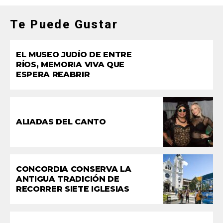
Te Puede Gustar
EL MUSEO JUDÍO DE ENTRE
RÍOS, MEMORIA VIVA QUE
ESPERA REABRIR
ALIADAS DEL CANTO
CONCORDIA CONSERVA LA
ANTIGUA TRADICIÓN DE
RECORRER SIETE IGLESIAS