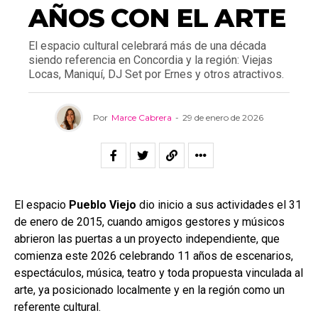
AÑOS CON EL ARTE
El espacio cultural celebrará más de una década
siendo referencia en Concordia y la región: Viejas
Locas, Maniquí, DJ Set por Ernes y otros atractivos.
Por
Marce Cabrera
-
29 de enero de 2026
El espacio
Pueblo Viejo
dio inicio a sus actividades el 31
de enero de 2015, cuando amigos gestores y músicos
abrieron las puertas a un proyecto independiente, que
comienza este 2026 celebrando 11 años de escenarios,
espectáculos, música, teatro y toda propuesta vinculada al
arte, ya posicionado localmente y en la región como un
referente cultural.