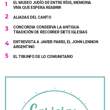
EL MUSEO JUDÍO DE ENTRE RÍOS, MEMORIA
VIVA QUE ESPERA REABRIR
ALIADAS DEL CANTO
CONCORDIA CONSERVA LA ANTIGUA
TRADICIÓN DE RECORRER SIETE IGLESIAS
ENTREVISTA A JAVIER PARISI, EL JOHN LENNON
ARGENTINO
EL TRIUNFO DE LO COMUNITARIO