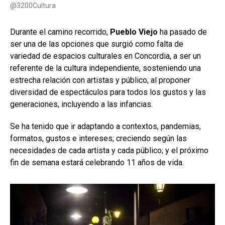
@3200Cultura
Durante el camino recorrido,
Pueblo Viejo
ha pasado de
ser una de las opciones que surgió como falta de
variedad de espacios culturales en Concordia, a ser un
referente de la cultura independiente, sosteniendo una
estrecha relación con artistas y público, al proponer
diversidad de espectáculos para todos los gustos y las
generaciones, incluyendo a las infancias.
Se ha tenido que ir adaptando a contextos, pandemias,
formatos, gustos e intereses; creciendo según las
necesidades de cada artista y cada público; y el próximo
fin de semana estará celebrando 11 años de vida.