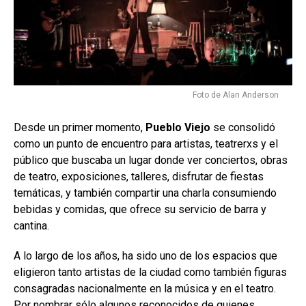
Foto de Alan Anderson
Desde un primer momento,
Pueblo Viejo
se consolidó
como un punto de encuentro para artistas, teatrerxs y el
público que buscaba un lugar donde ver conciertos, obras
de teatro, exposiciones, talleres, disfrutar de fiestas
temáticas, y también compartir una charla consumiendo
bebidas y comidas, que ofrece su servicio de barra y
cantina.
A lo largo de los años, ha sido uno de los espacios que
eligieron tanto artistas de la ciudad como también figuras
consagradas nacionalmente en la música y en el teatro.
Por nombrar sólo algunos reconocidos de quienes