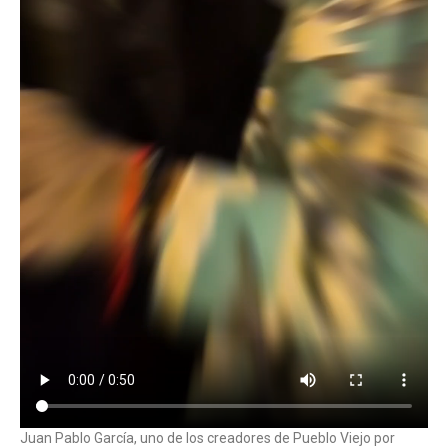
Juan Pablo García, uno de los creadores de Pueblo Viejo por