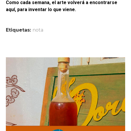
Como cada semana, el arte volverá a encontrarse
aquí, para inventar lo que viene.
Etiquetas:
nota