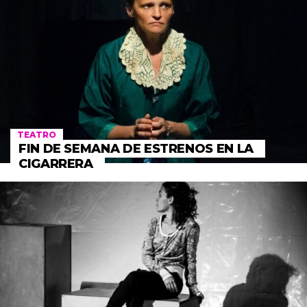
TEATRO
FIN DE SEMANA DE ESTRENOS EN LA
CIGARRERA