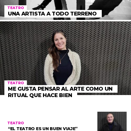
TEATRO
UNA ARTISTA A TODO TERRENO
TEATRO
ME GUSTA PENSAR AL ARTE COMO UN
RITUAL QUE HACE BIEN
TEATRO
“EL TEATRO ES UN BUEN VIAJE”