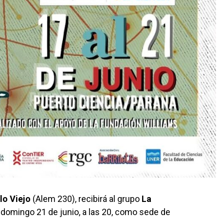
lo Viejo
(Alem 230), recibirá al grupo
La
l domingo 21 de junio, a las 20, como sede de