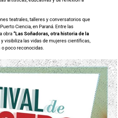
nes teatrales, talleres y conversatorios que
uerto Ciencia, en Paraná. Entre las
a obra
“Las Soñadoras, otra historia de la
 visibiliza las vidas de mujeres científicas,
s o poco reconocidas.