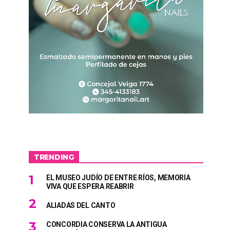
TRENDING
EL MUSEO JUDÍO DE ENTRE RÍOS, MEMORIA
VIVA QUE ESPERA REABRIR
ALIADAS DEL CANTO
CONCORDIA CONSERVA LA ANTIGUA