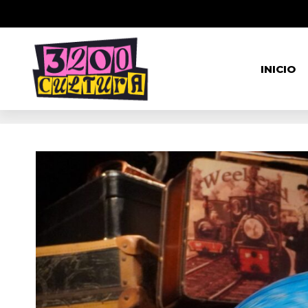
INICIO