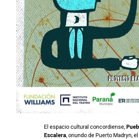
El espacio cultural concordiense,
Pueb
Escalera
, oriundo de Puerto Madryn, e