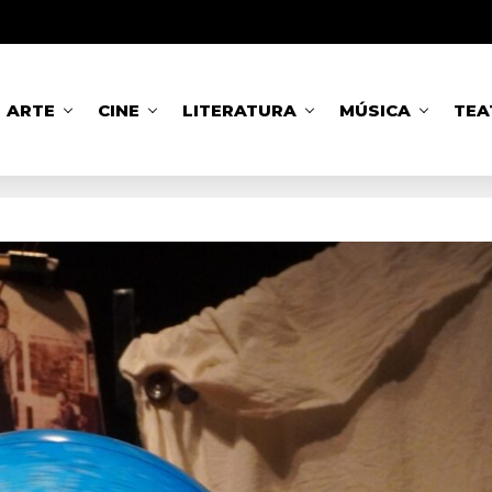
ARTE
CINE
LITERATURA
MÚSICA
TEA