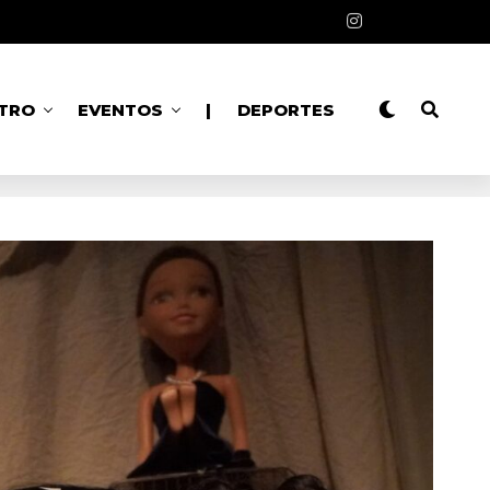
TRO
EVENTOS
|
DEPORTES