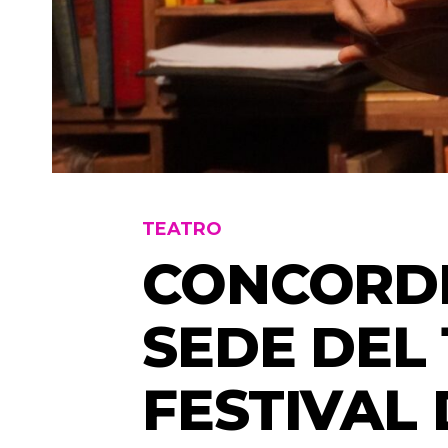
TEATRO
CONCORDI
SEDE DEL 
FESTIVAL