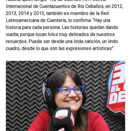
Internacional de Cuentacuentos de Río Ceballos, en 2012,
2013, 2014 y 2015, también es miembro de la Red
Latinoamericana de Cuentería, lo confirma: “Hay una
historia para cada persona. Las historias quedan dando
vuelta, porque tocan hilos muy delicados de nuestros
recuerdos. Puede ser desde una linda canción, un lindo
cuadro, desde lo que son las expresiones artísticas”.