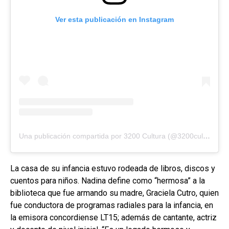
Ver esta publicación en Instagram
Una publicación compartida por 3200 Cultura (@3200cultura)
La casa de su infancia estuvo rodeada de libros, discos y
cuentos para niños. Nadina define como “hermosa” a la
biblioteca que fue armando su madre, Graciela Cutro, quien
fue conductora de programas radiales para la infancia, en
la emisora concordiense LT15; además de cantante, actriz