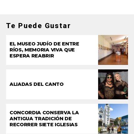
Te Puede Gustar
EL MUSEO JUDÍO DE ENTRE
RÍOS, MEMORIA VIVA QUE
ESPERA REABRIR
ALIADAS DEL CANTO
CONCORDIA CONSERVA LA
ANTIGUA TRADICIÓN DE
RECORRER SIETE IGLESIAS