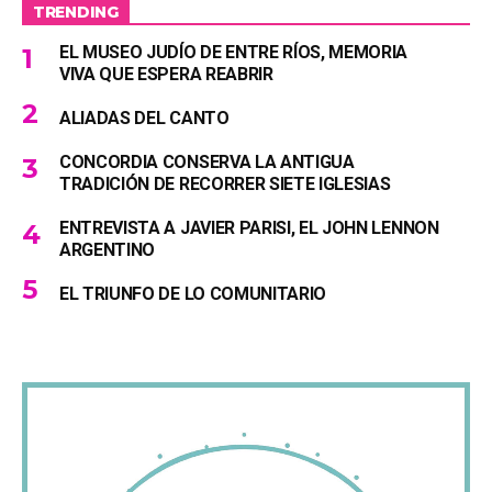
TRENDING
EL MUSEO JUDÍO DE ENTRE RÍOS, MEMORIA
VIVA QUE ESPERA REABRIR
ALIADAS DEL CANTO
CONCORDIA CONSERVA LA ANTIGUA
TRADICIÓN DE RECORRER SIETE IGLESIAS
ENTREVISTA A JAVIER PARISI, EL JOHN LENNON
ARGENTINO
EL TRIUNFO DE LO COMUNITARIO