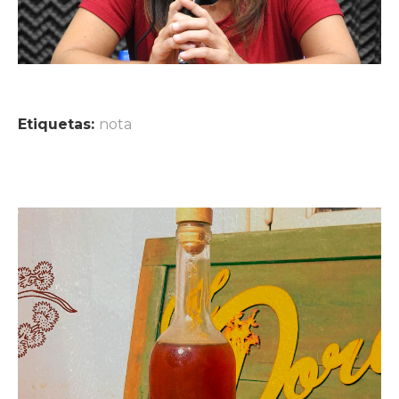
Etiquetas:
nota