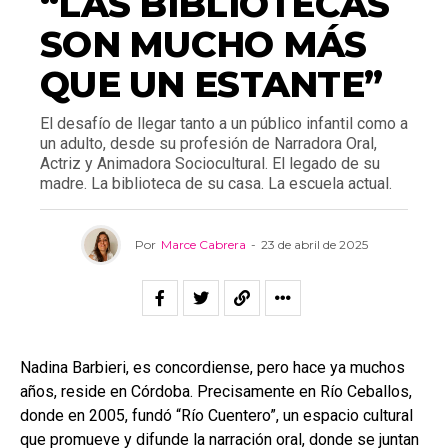
“LAS BIBLIOTECAS
SON MUCHO MÁS
QUE UN ESTANTE”
El desafío de llegar tanto a un público infantil como a
un adulto, desde su profesión de Narradora Oral,
Actriz y Animadora Sociocultural. El legado de su
madre. La biblioteca de su casa. La escuela actual.
Por
Marce Cabrera
-
23 de abril de 2025
Nadina Barbieri, es concordiense, pero hace ya muchos
años, reside en Córdoba. Precisamente en Río Ceballos,
donde en 2005, fundó “Río Cuentero”, un espacio cultural
que promueve y difunde la narración oral, donde se juntan