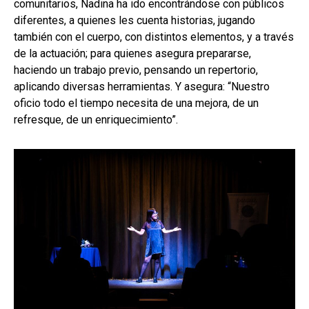
comunitarios, Nadina ha ido encontrándose con públicos
diferentes, a quienes les cuenta historias, jugando
también con el cuerpo, con distintos elementos, y a través
de la actuación; para quienes asegura prepararse,
haciendo un trabajo previo, pensando un repertorio,
aplicando diversas herramientas. Y asegura: “Nuestro
oficio todo el tiempo necesita de una mejora, de un
refresque, de un enriquecimiento”.