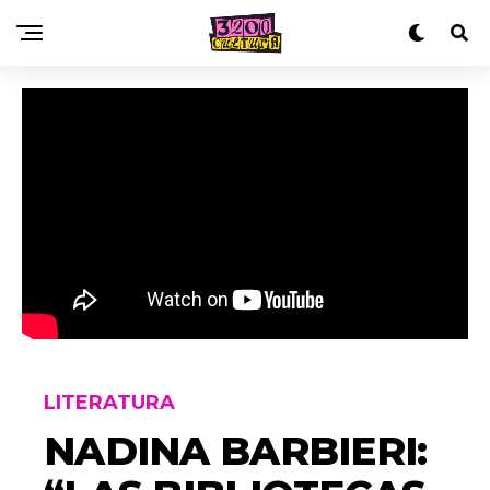
LITERATURA
NADINA BARBIERI: