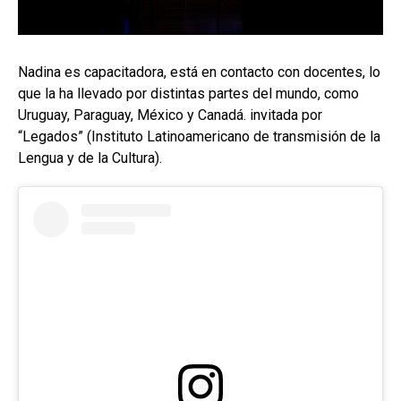
Nadina es capacitadora, está en contacto con docentes, lo
que la ha llevado por distintas partes del mundo, como
Uruguay, Paraguay, México y Canadá. invitada por
“Legados” (Instituto Latinoamericano de transmisión de la
Lengua y de la Cultura).