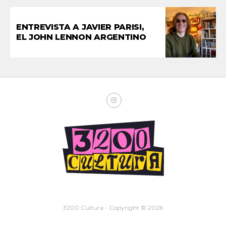
ENTREVISTA A JAVIER PARISI,
EL JOHN LENNON ARGENTINO
3200 Cultura - Copyright © 2026