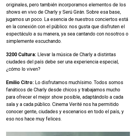
originales, pero también incorporamos elementos de los
shows en vivo de Charly y Serú Girán. Sobre esa base,
jugamos un poco. La esencia de nuestros conciertos está
en la conexión con el público: nos gusta que disfruten el
espectáculo a su manera, ya sea cantando con nosotros o
simplemente escuchando.
3200 Cultura:
Llevar la música de Charly a distintas
ciudades del país debe ser una experiencia especial,
¿cómo lo viven?
Emilio Citro:
Lo disfrutamos muchísimo. Todos somos
fanáticos de Charly desde chicos y trabajamos mucho
para ofrecer el mejor show posible, adaptándolo a cada
sala y a cada público. Cinema Verité nos ha permitido
conocer gente, ciudades y escenarios en todo el país, y
eso nos hace muy felices.