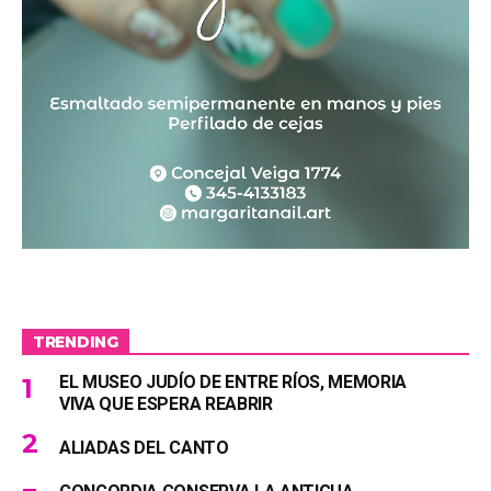
TRENDING
EL MUSEO JUDÍO DE ENTRE RÍOS, MEMORIA
VIVA QUE ESPERA REABRIR
ALIADAS DEL CANTO