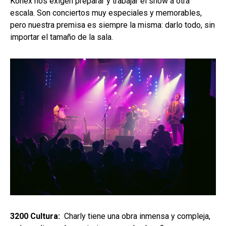
Konex nos exigen preparar y trabajar el show a otra
escala. Son conciertos muy especiales y memorables,
pero nuestra premisa es siempre la misma: darlo todo, sin
importar el tamaño de la sala.
3200 Cultura:
Charly tiene una obra inmensa y compleja,