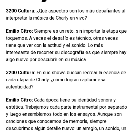
3200 Cultura:
¿Qué aspectos son los más desafiantes al
interpretar la música de Charly en vivo?
Emilio Citro:
Siempre es un reto, sin importar la etapa que
toquemos. A veces el desafío es técnico, otras veces
tiene que ver con la actitud y el sonido. Lo más
interesante de recorrer su discografía es que siempre hay
algo nuevo por descubrir en su música.
3200 Cultura:
En sus shows buscan recrear la esencia de
cada etapa de Charly, ¿cómo logran capturar esa
autenticidad?
Emilio Citro:
Cada época tiene su identidad sonora y
estética. Trabajamos cada parte instrumental por separado
y luego ensamblamos todo en los ensayos. Aunque son
canciones que conocemos de memoria, siempre
descubrimos algún detalle nuevo: un arreglo, un sonido, un