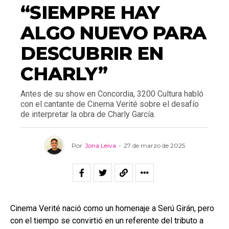
“SIEMPRE HAY
ALGO NUEVO PARA
DESCUBRIR EN
CHARLY”
Antes de su show en Concordia, 3200 Cultura habló
con el cantante de Cinema Verité sobre el desafío
de interpretar la obra de Charly García.
Por
Jona Leiva
-
27 de marzo de 2025
Cinema Verité nació como un homenaje a Serú Girán, pero
con el tiempo se convirtió en un referente del tributo a