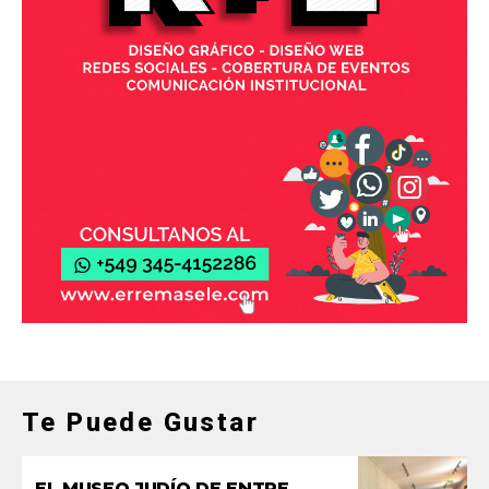
Te Puede Gustar
EL MUSEO JUDÍO DE ENTRE