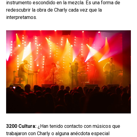
instrumento escondido en la mezcla. Es una forma de
redescubrir la obra de Charly cada vez que la
interpretamos.
3200 Cultura:
¿Han tenido contacto con músicos que
trabajaron con Charly o alguna anécdota especial