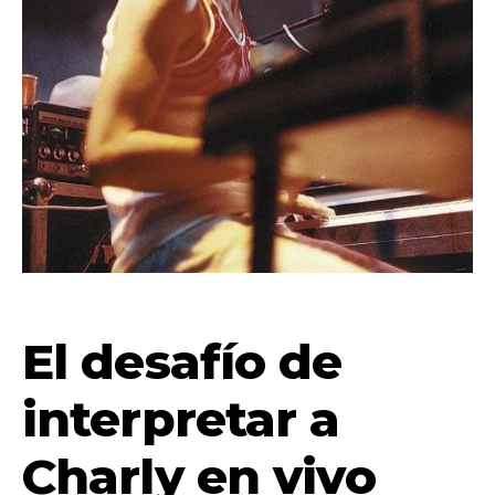
El desafío de
interpretar a
Charly en vivo