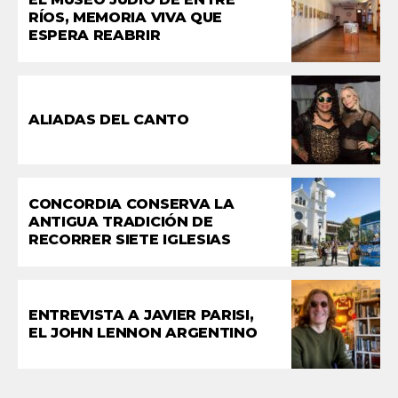
RÍOS, MEMORIA VIVA QUE
ESPERA REABRIR
ALIADAS DEL CANTO
CONCORDIA CONSERVA LA
ANTIGUA TRADICIÓN DE
RECORRER SIETE IGLESIAS
ENTREVISTA A JAVIER PARISI,
EL JOHN LENNON ARGENTINO