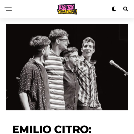
EMILIO CITRO: