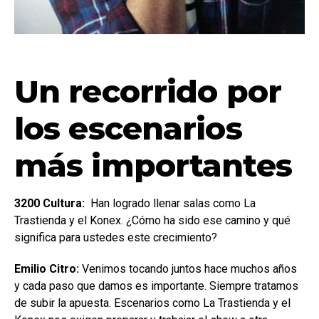
Un recorrido por
los escenarios
más importantes
3200 Cultura:
Han logrado llenar salas como La
Trastienda y el Konex. ¿Cómo ha sido ese camino y qué
significa para ustedes este crecimiento?
Emilio Citro:
Venimos tocando juntos hace muchos años
y cada paso que damos es importante. Siempre tratamos
de subir la apuesta. Escenarios como La Trastienda y el