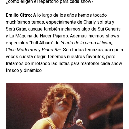
¿cómo eligen el repertorio para cada show?
Emilio Citro:
A lo largo de los años hemos tocado
muchísimos temas, especialmente de Charly solista y
Serú Girán, aunque también incluimos algo de Sui Generis
y La Máquina de Hacer Pájaros. Además, hicimos shows
especiales “Full Album” de
Yendo de la cama al living
,
Clics Modernos
y
Piano Bar
. Son todos temazos, así que a
veces cuesta elegir. Tenemos nuestros favoritos, pero
tratamos de ir rotando las listas para mantener cada show
fresco y dinámico.