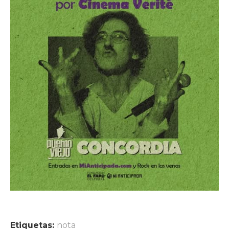
Etiquetas:
nota