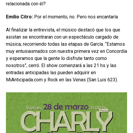
relacionada con él?
Emilio Citro:
Por el momento, no. Pero nos encantaría.
Al finalizar la entrevista, el músico destacó que los que
asistan se encontraran con un espectáculo cargado de
música, recorriendo todas las etapas de García. “Estamos
muy entusiasmados con nuestra primera vez en Concordia
y esperamos que la gente lo disfrute tanto como
nosotros”, cerró. El show comenzará a las 21 hs y las
entradas anticipadas las pueden adquirir en
MiAnticipada.com y Rock en las Venas (San Luis 623).