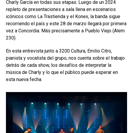
Charly García en todas sus etapas. Luego de un 2024
repleto de presentaciones a sala llena en escenarios
icónicos como La Trastienda y el Konex, la banda sigue
recorriendo el país y este 28 de marzo llegará por primera
vez a Concordia. Más precisamente a Pueblo Viejo (Alem
230).
En esta entrevista junto a 3200 Cultura, Emilio Citro,
pianista y vocalista del grupo, nos cuenta sobre el trabajo
detrás de cada show, los desafíos de interpretar la
música de Charly y lo que el público puede esperar en
esta nueva fecha.