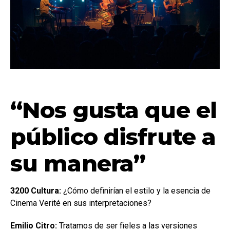
“Nos gusta que el
público disfrute a
su manera”
3200 Cultura:
¿Cómo definirían el estilo y la esencia de
Cinema Verité en sus interpretaciones?
Emilio Citro:
Tratamos de ser fieles a las versiones