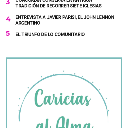
CONCORDIA CONSERVA LA ANTIGUA
TRADICIÓN DE RECORRER SIETE IGLESIAS
ENTREVISTA A JAVIER PARISI, EL JOHN LENNON
ARGENTINO
EL TRIUNFO DE LO COMUNITARIO