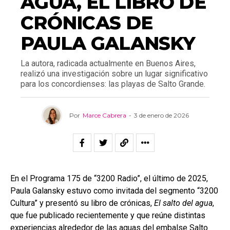
AGUA, EL LIBRO DE
CRÓNICAS DE
PAULA GALANSKY
La autora, radicada actualmente en Buenos Aires,
realizó una investigación sobre un lugar significativo
para los concordienses: las playas de Salto Grande.
Por
Marce Cabrera
-
3 de enero de 2026
En el Programa 175 de “3200 Radio”, el último de 2025,
Paula Galansky estuvo como invitada del segmento “3200
Cultura” y presentó su libro de crónicas,
El salto del agua
,
que fue publicado recientemente y que reúne distintas
experiencias alrededor de las aguas del embalse Salto