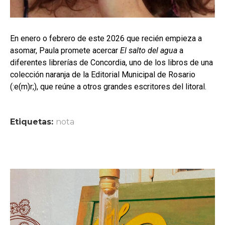
En enero o febrero de este 2026 que recién empieza a
asomar, Paula promete acercar
El salto del agua
a
diferentes librerías de Concordia, uno de los libros de una
colección naranja de la Editorial Municipal de Rosario
(:e(m)r;), que reúne a otros grandes escritores del litoral.
Etiquetas:
nota