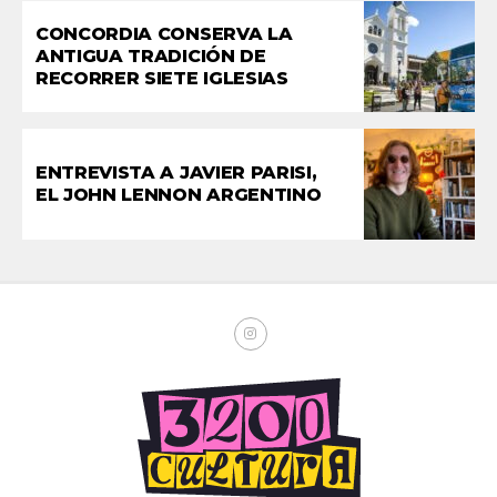
CONCORDIA CONSERVA LA
ANTIGUA TRADICIÓN DE
RECORRER SIETE IGLESIAS
ENTREVISTA A JAVIER PARISI,
EL JOHN LENNON ARGENTINO