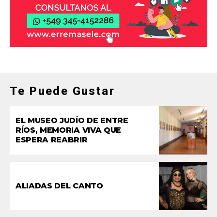
Te Puede Gustar
EL MUSEO JUDÍO DE ENTRE
RÍOS, MEMORIA VIVA QUE
ESPERA REABRIR
ALIADAS DEL CANTO