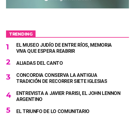
TRENDING
EL MUSEO JUDÍO DE ENTRE RÍOS, MEMORIA
VIVA QUE ESPERA REABRIR
ALIADAS DEL CANTO
CONCORDIA CONSERVA LA ANTIGUA
TRADICIÓN DE RECORRER SIETE IGLESIAS
ENTREVISTA A JAVIER PARISI, EL JOHN LENNON
ARGENTINO
EL TRIUNFO DE LO COMUNITARIO