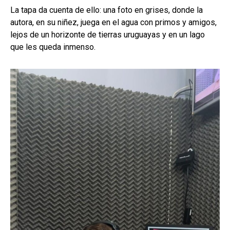
La tapa da cuenta de ello: una foto en grises, donde la
autora, en su niñez, juega en el agua con primos y amigos,
lejos de un horizonte de tierras uruguayas y en un lago
que les queda inmenso.