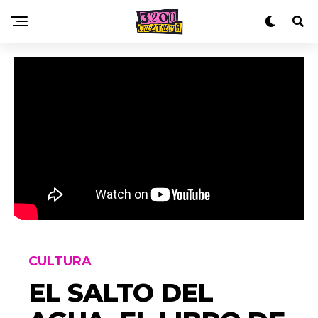
CULTURA
EL SALTO DEL