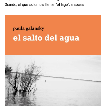
Grande, el que solemos llamar “el lago”, a secas.