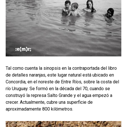
Tal como cuenta la sinopsis en la contraportada del libro
de detalles naranjas, este lugar natural está ubicado en
Concordia, en el noreste de Entre Ríos, sobre la costa del
río Uruguay. Se formó en la década del 70, cuando se
construyó la represa Salto Grande y el agua empezó a
crecer. Actualmente, cubre una superficie de
aproximadamente 800 kilómetros.