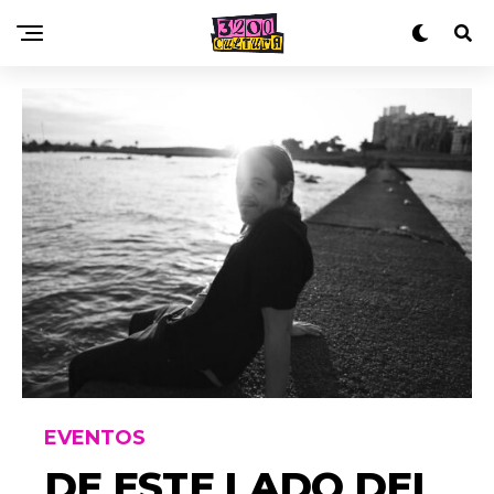
EVENTOS
DE ESTE LADO DEL