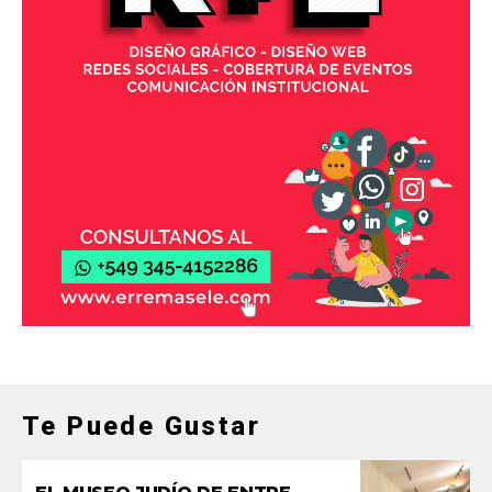
Te Puede Gustar