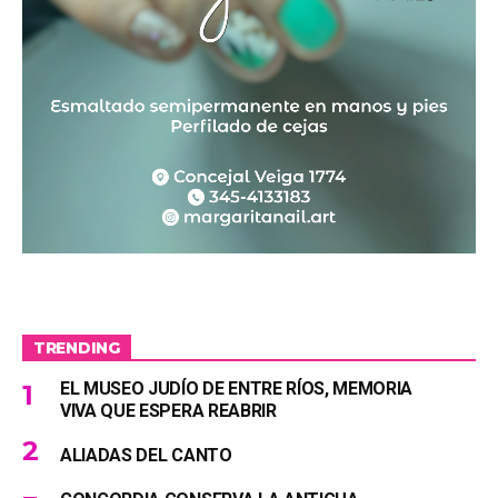
TRENDING
EL MUSEO JUDÍO DE ENTRE RÍOS, MEMORIA
VIVA QUE ESPERA REABRIR
ALIADAS DEL CANTO