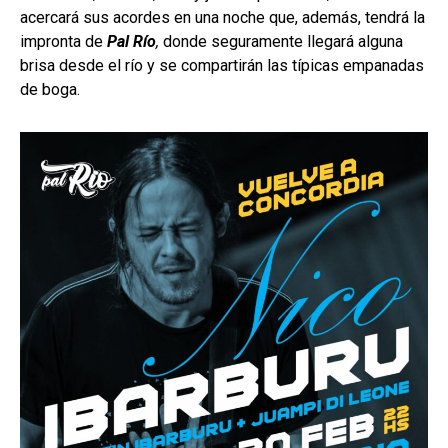
acercará sus acordes en una noche que, además, tendrá la
impronta de
Pal Río
,
donde seguramente llegará alguna
brisa desde el río y se compartirán las típicas empanadas
de boga.