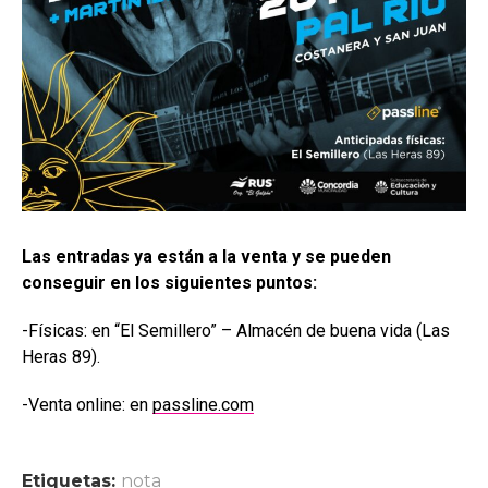
Las entradas ya están a la venta y se pueden
conseguir en los siguientes puntos:
-Físicas: en “El Semillero” – Almacén de buena vida (Las
Heras 89).
-Venta online: en
passline.com
Etiquetas:
nota