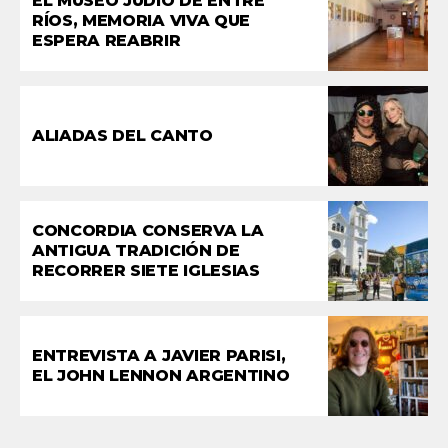
EL MUSEO JUDÍO DE ENTRE
RÍOS, MEMORIA VIVA QUE
ESPERA REABRIR
ALIADAS DEL CANTO
CONCORDIA CONSERVA LA
ANTIGUA TRADICIÓN DE
RECORRER SIETE IGLESIAS
ENTREVISTA A JAVIER PARISI,
EL JOHN LENNON ARGENTINO