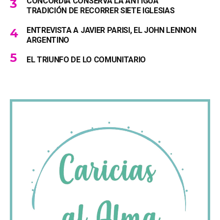
CONCORDIA CONSERVA LA ANTIGUA
TRADICIÓN DE RECORRER SIETE IGLESIAS
ENTREVISTA A JAVIER PARISI, EL JOHN LENNON
ARGENTINO
EL TRIUNFO DE LO COMUNITARIO