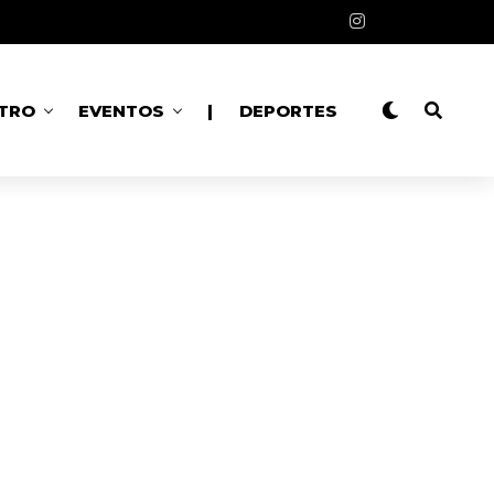
TRO
EVENTOS
|
DEPORTES