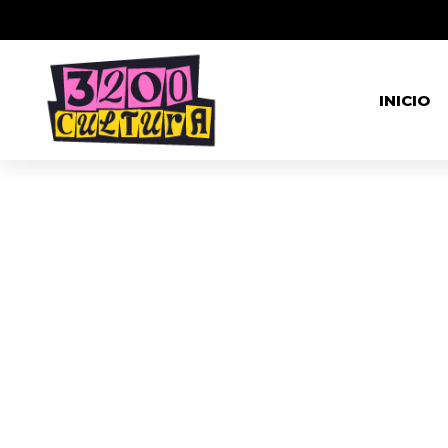
INICIO