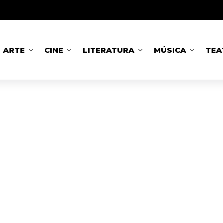
ARTE
CINE
LITERATURA
MÚSICA
TEA